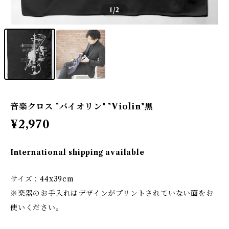
1
/2
音楽クロス "バイオリン" "Violin"黒
¥2,970
International shipping available
サイズ：44x39cm
※楽器のお手入れはデザインがプリントされていない面をお
使いください。