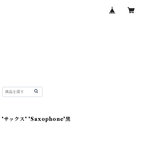
"サックス" "Saxophone"黒