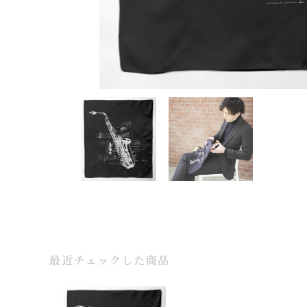
最近チェックした商品