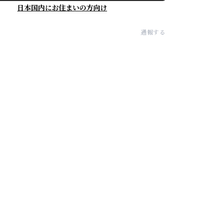
日本国内にお住まいの方向け
通報する