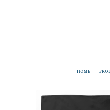
HOME
PRO