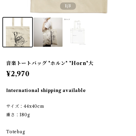
1
/3
音楽トートバッグ "ホルン" "Horn"大
¥2,970
International shipping available
サイズ：44x40cm
重さ：180g
Totebag