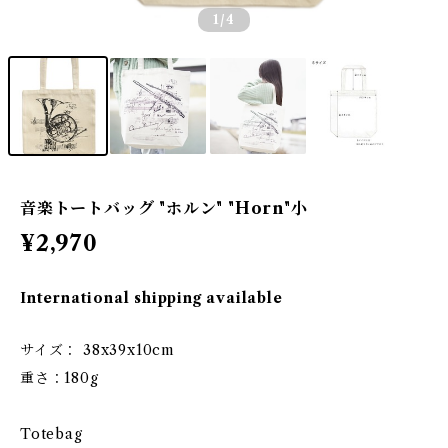
1
/4
音楽トートバッグ "ホルン" "Horn"小
¥2,970
International shipping available
サイズ： 38x39x10cm
重さ：180g
Totebag