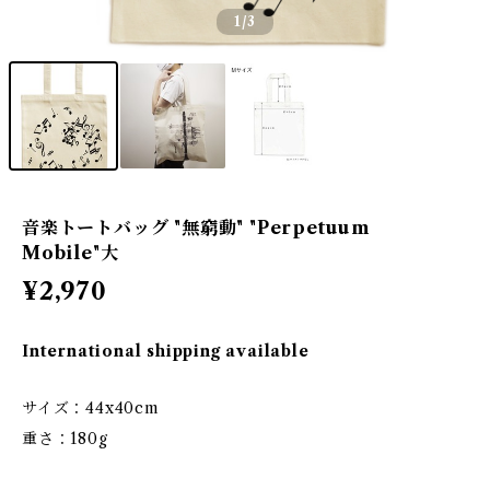
1
/3
音楽トートバッグ "無窮動" "Perpetuum
Mobile"大
¥2,970
International shipping available
サイズ：44x40cm
重さ：180g