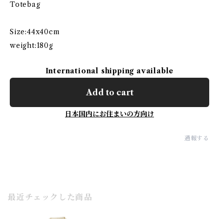
Totebag
Size:44x40cm
weight:180g
International shipping available
Add to cart
日本国内にお住まいの方向け
通報する
最近チェックした商品