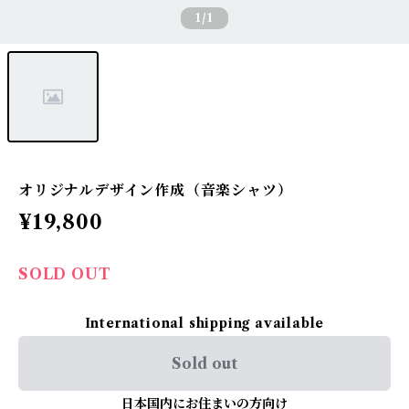
1
/1
オリジナルデザイン作成（音楽シャツ）
¥19,800
SOLD OUT
International shipping available
Sold out
日本国内にお住まいの方向け